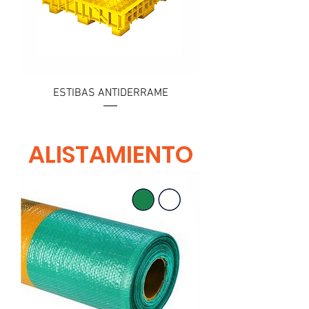
ESTIBAS ANTIDERRAME
ALISTAMIENTO