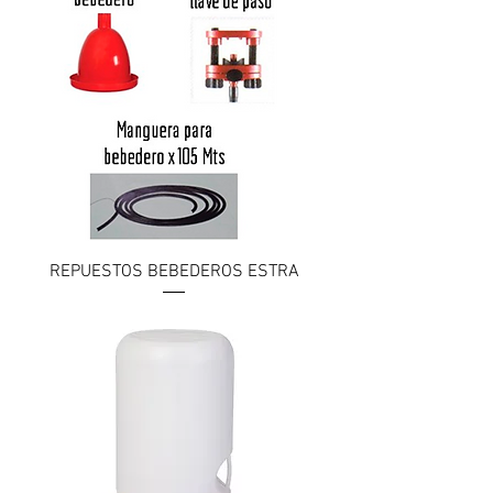
REPUESTOS BEBEDEROS ESTRA