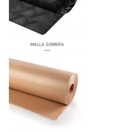
MALLA SOMBRA