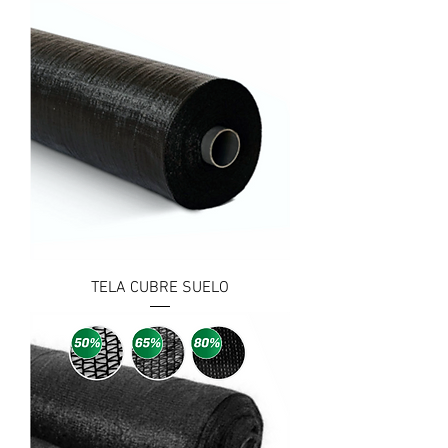
TELA CUBRE SUELO