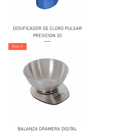
DOSIFICADOR DE CLORO PULSAR
PRESICION 30
Nuevo
BALANZA GRAMERA DIGITAL