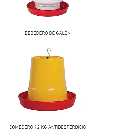
BEBEDERO DE GALÓN
COMEDERO 12 KG ANTIDESPERDICIO