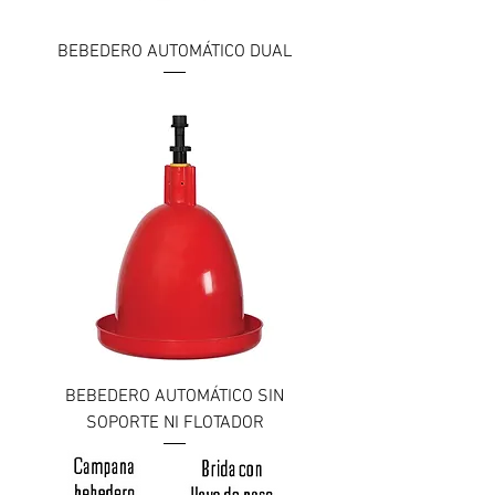
BEBEDERO AUTOMÁTICO DUAL
BEBEDERO AUTOMÁTICO SIN
SOPORTE NI FLOTADOR