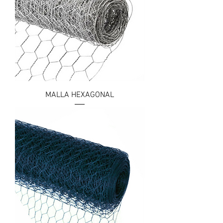
MALLA HEXAGONAL