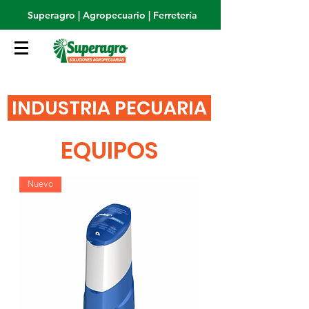
Superagro | Agropecuario | Ferretería
INDUSTRIA PECUARIA
EQUIPOS
Nuevo