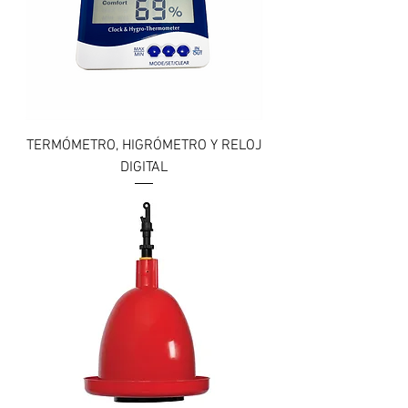
TERMÓMETRO, HIGRÓMETRO Y RELOJ
DIGITAL