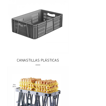
CANASTILLAS PLÁSTICAS