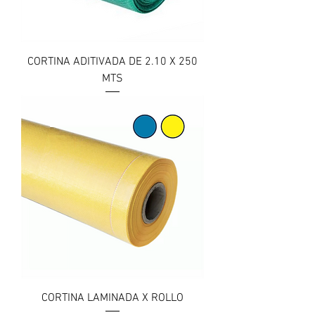
CORTINA ADITIVADA DE 2.10 X 250
MTS
CORTINA LAMINADA X ROLLO