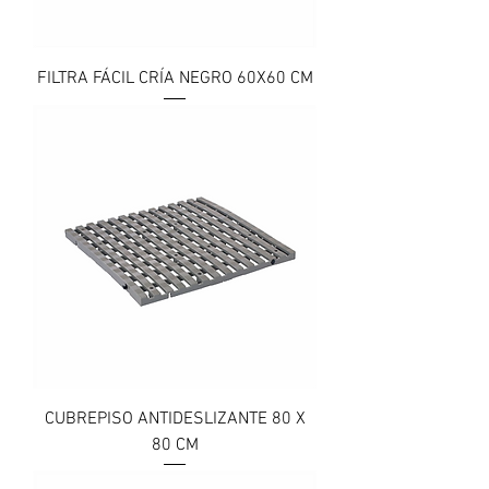
FILTRA FÁCIL CRÍA NEGRO 60X60 CM
CUBREPISO ANTIDESLIZANTE 80 X
80 CM