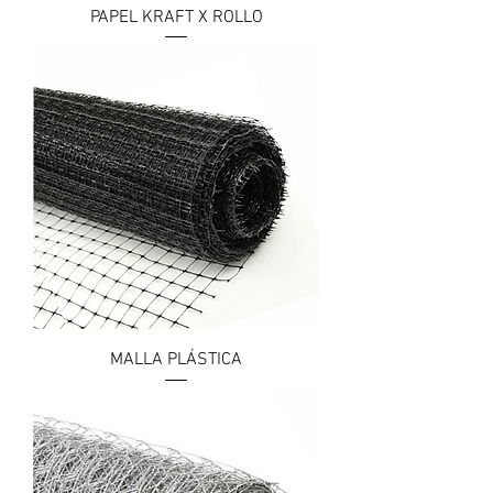
PAPEL KRAFT X ROLLO
MALLA PLÁSTICA