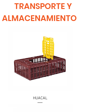
TRANSPORTE Y
ALMACENAMIENTO
HUACAL