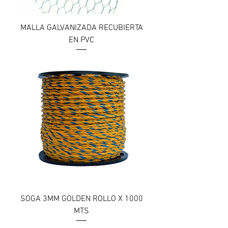
MALLA GALVANIZADA RECUBIERTA
EN PVC
SOGA 3MM GOLDEN ROLLO X 1000
MTS