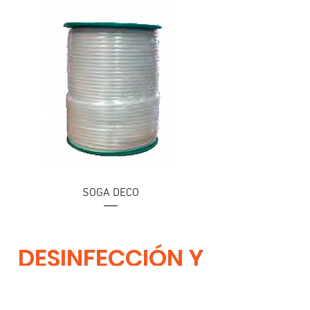
SOGA DECO
DESINFECCIÓN Y
QUÍMICOS