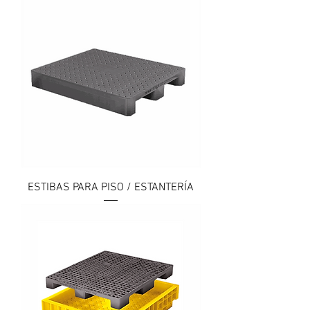
ESTIBAS PARA PISO / ESTANTERÍA