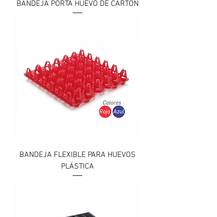
BANDEJA PORTA HUEVO DE CARTÓN
BANDEJA FLEXIBLE PARA HUEVOS
PLÁSTICA