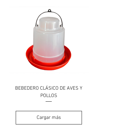
BEBEDERO CLÁSICO DE AVES Y
POLLOS
Cargar más