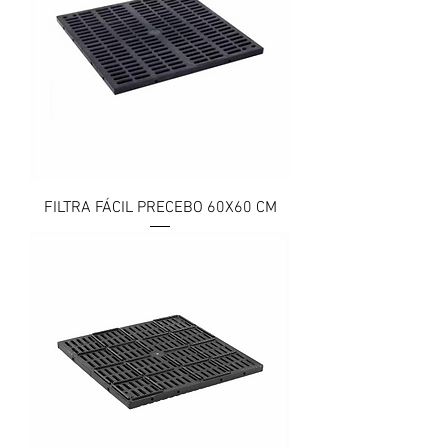
FILTRA FÁCIL PRECEBO 60X60 CM