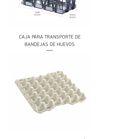
CAJA PARA TRANSPORTE DE
BANDEJAS DE HUEVOS