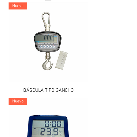
Nuevo
BÁSCULA TIPO GANCHO
Nuevo