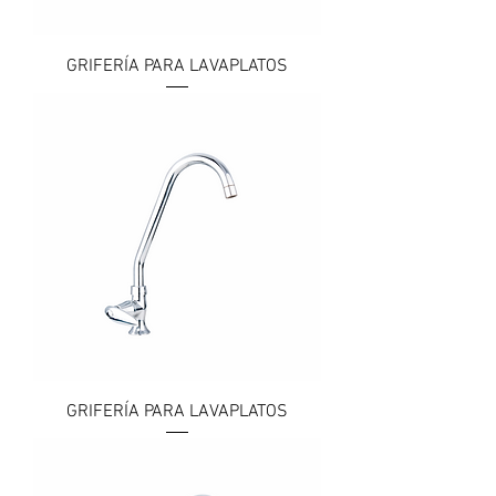
GRIFERÍA PARA LAVAPLATOS
GRIFERÍA PARA LAVAPLATOS