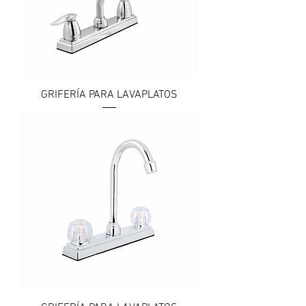
GRIFERÍA PARA LAVAPLATOS