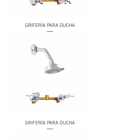
GRIFERÍA PARA DUCHA
GRIFERÍA PARA DUCHA