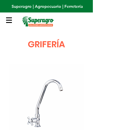
Superagro | Agropecuario | Ferretería
GRIFERÍA