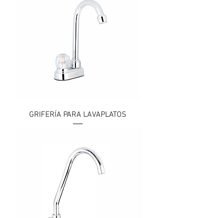
GRIFERÍA PARA LAVAPLATOS