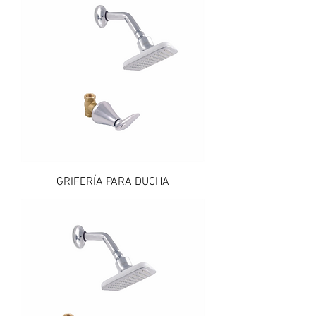
GRIFERÍA PARA DUCHA