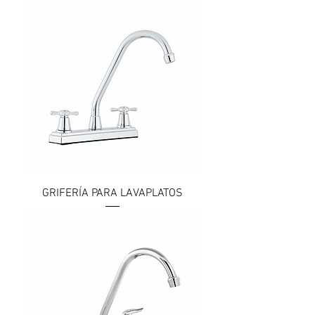
GRIFERÍA PARA LAVAPLATOS