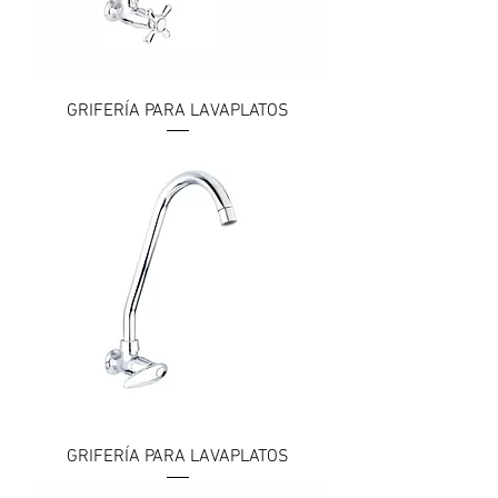
GRIFERÍA PARA LAVAPLATOS
GRIFERÍA PARA LAVAPLATOS