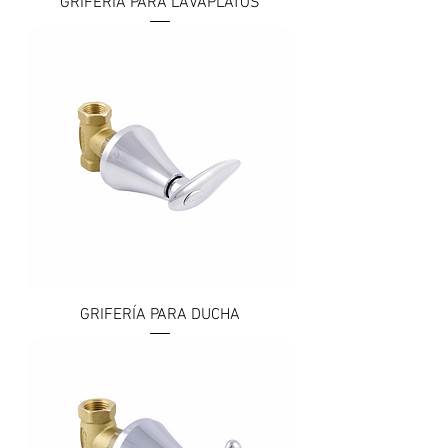
GRIFERÍA PARA LAVAPLATOS
GRIFERÍA PARA DUCHA