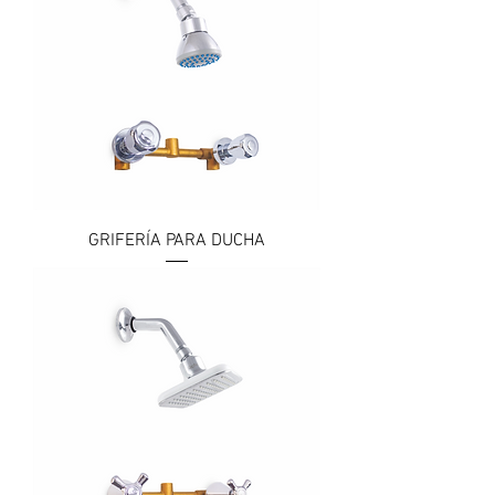
GRIFERÍA PARA DUCHA