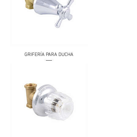
GRIFERÍA PARA DUCHA