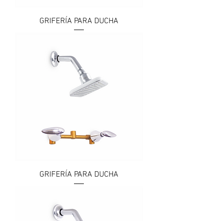
GRIFERÍA PARA DUCHA
GRIFERÍA PARA DUCHA