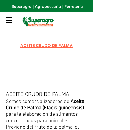
Superagro | Agropecuario | Ferretería
ACEITE CRUDO DE PALMA
ACEITE CRUDO DE PALMA
Somos comercializadores de
Aceite
Crudo de Palma (Elaeis guineensis)
para la elaboración de alimentos
concentrados para animales.
Proviene del fruto de la palma, el