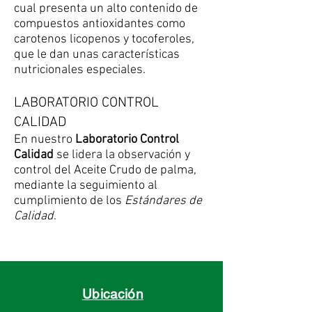
cual presenta un alto contenido de
compuestos antioxidantes como
carotenos licopenos y tocoferoles,
que le dan unas características
nutricionales especiales.
LABORATORIO CONTROL
CALIDAD
En nuestro
Laboratorio Control
Calidad
se lidera la observación y
control del Aceite Crudo de palma,
mediante la seguimiento al
cumplimiento de los
Estándares de
Calidad
.
Ubicación