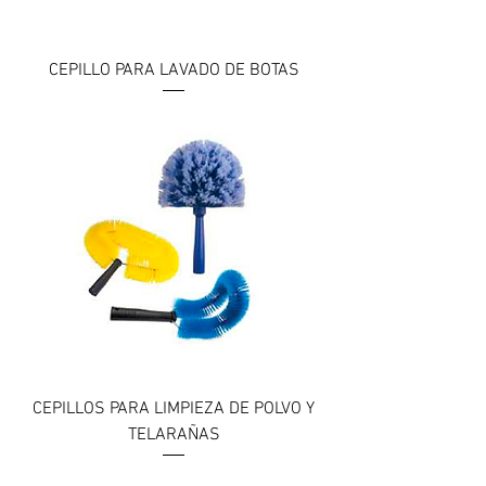
CEPILLO PARA LAVADO DE BOTAS
CEPILLOS PARA LIMPIEZA DE POLVO Y
TELARAÑAS