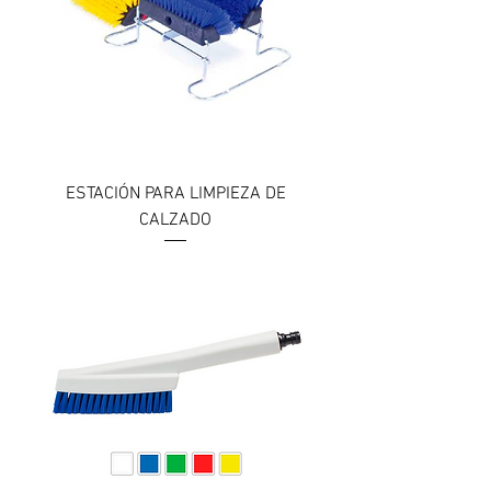
ESTACIÓN PARA LIMPIEZA DE
CALZADO