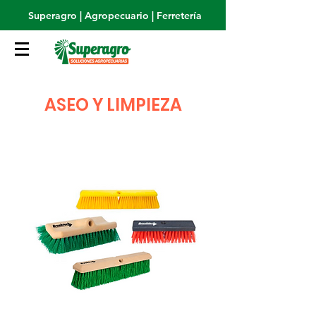
Superagro | Agropecuario | Ferretería
ASEO Y LIMPIEZA