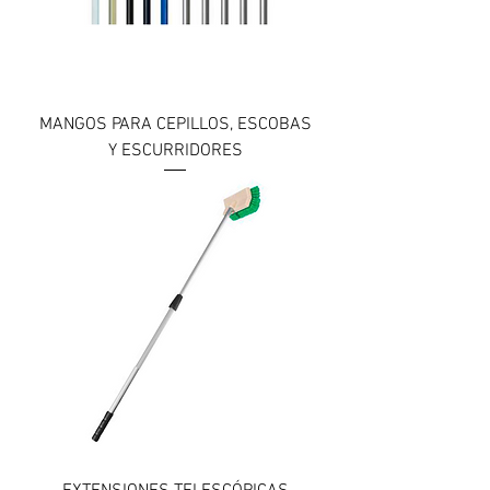
MANGOS PARA CEPILLOS, ESCOBAS
Y ESCURRIDORES