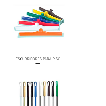
ESCURRIDORES PARA PISO