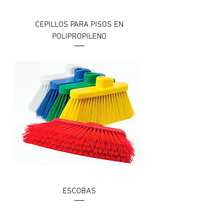
CEPILLOS PARA PISOS EN
POLIPROPILENO
ESCOBAS