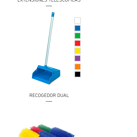
EXTENSIONES TELESCÓPICAS
RECOGEDOR DUAL