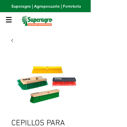
Superagro | Agropecuario | Ferretería
CEPILLOS PARA