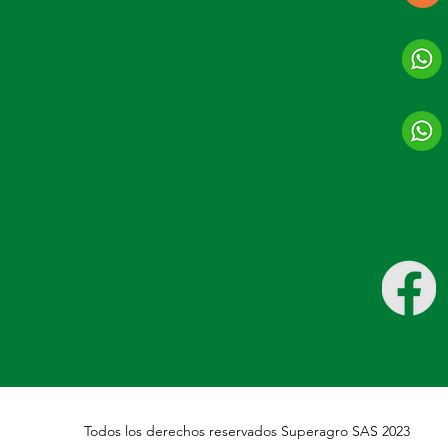
Todos los derechos reservados Superagro SAS 2023