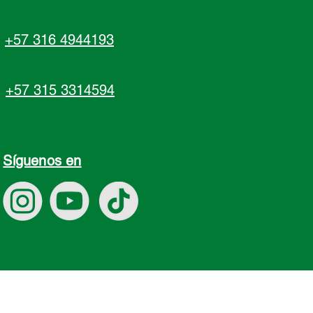
+57 316 4944193
+57 315 3314594
Síguenos en