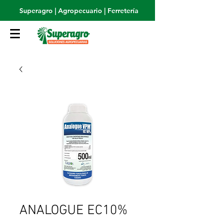
Superagro | Agropecuario | Ferretería
ANALOGUE EC10%