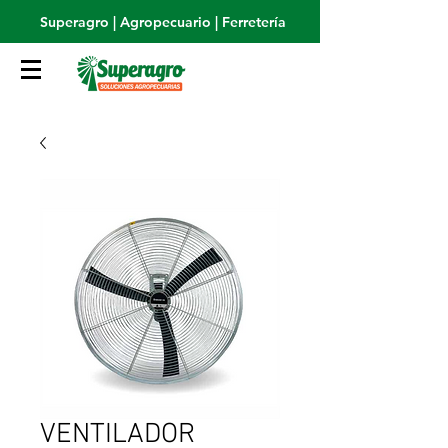
Superagro | Agropecuario | Ferretería
VENTILADOR