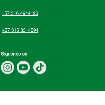
+57 316 4944193
+57 315 3314594
Síguenos en