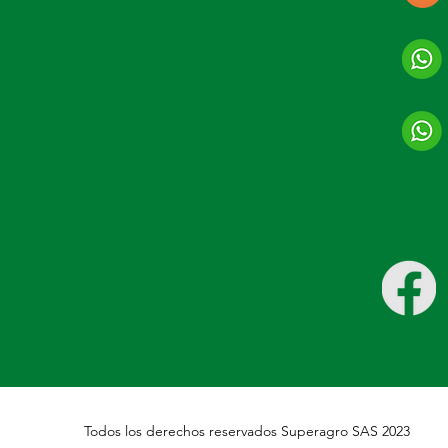
Todos los derechos reservados Superagro SAS 2023