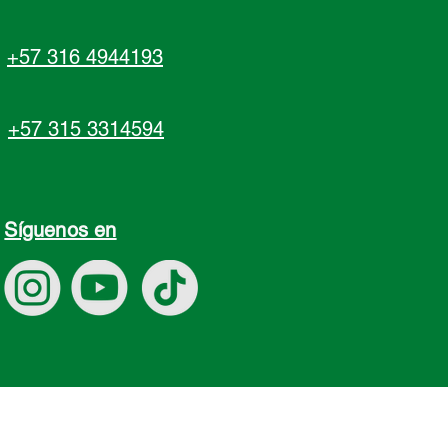
+57 316 4944193
+57 315 3314594
Síguenos en