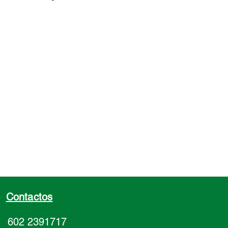
Contactos
602 2391717