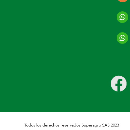
Todos los derechos reservados Superagro SAS 2023