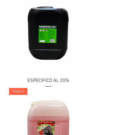
ESPECIFICO AL 20%
Nuevo