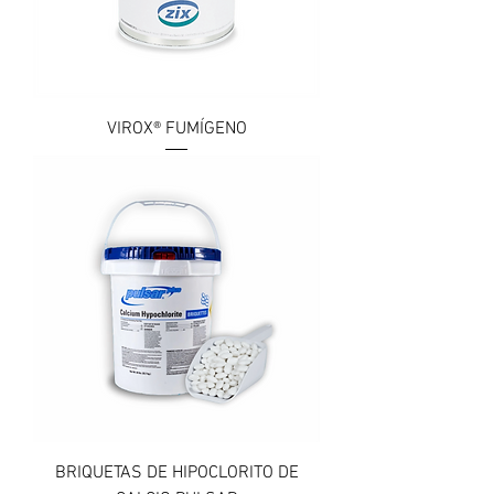
VIROX® FUMÍGENO
BRIQUETAS DE HIPOCLORITO DE