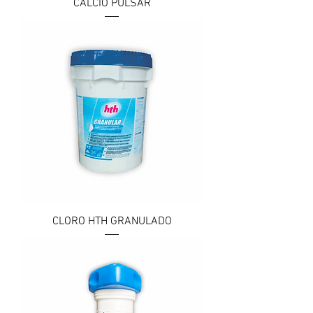
CALCIO PULSAR
CLORO HTH GRANULADO