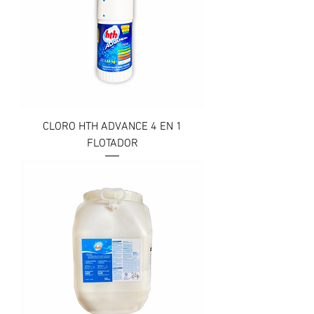
CLORO HTH ADVANCE 4 EN 1
FLOTADOR