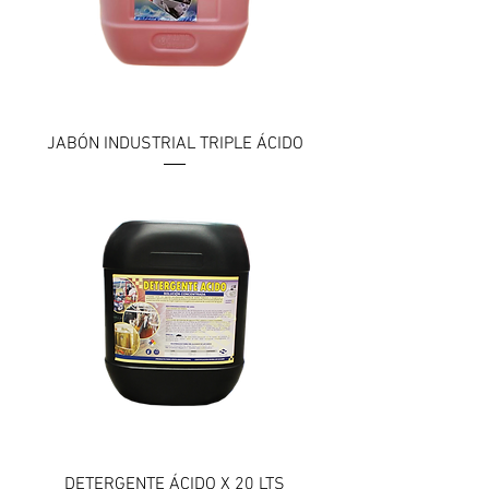
JABÓN INDUSTRIAL TRIPLE ÁCIDO
DETERGENTE ÁCIDO X 20 LTS