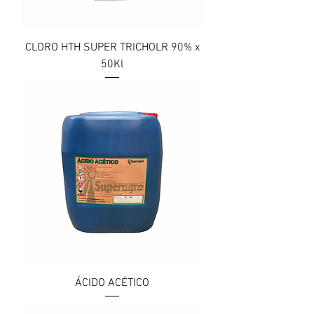
CLORO HTH SUPER TRICHOLR 90% x
50Kl
ÁCIDO ACÉTICO