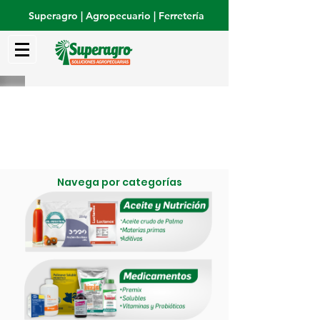
Superagro | Agropecuario | Ferretería
Navega por categorías