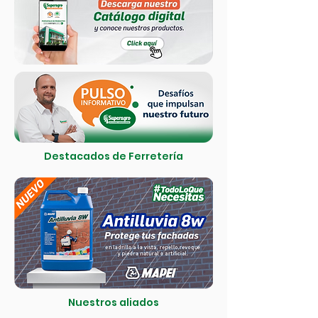
Destacados de Ferretería
Nuestros aliados