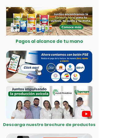
Pagos al alcance de tu mano
Descarga nuestro brochure de productos