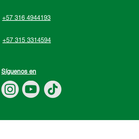
+57 316 4944193
+57 315 3314594
Síguenos en