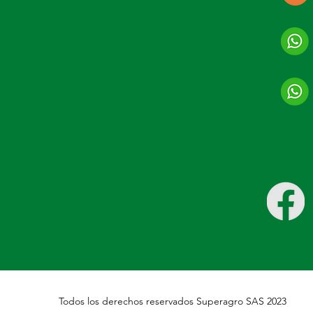
Todos los derechos reservados Superagro SAS 2023