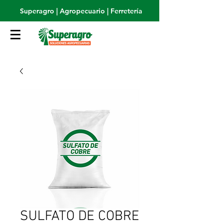
Superagro | Agropecuario | Ferretería
SULFATO DE COBRE