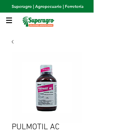
Superagro | Agropecuario | Ferretería
PULMOTIL AC