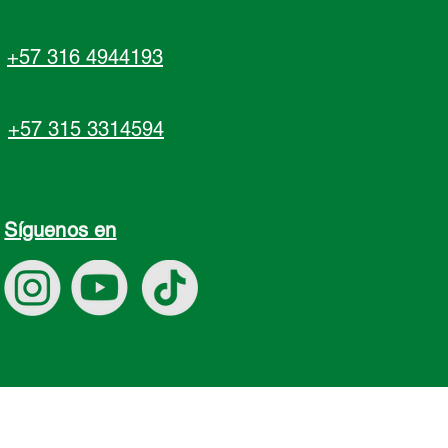
+57 316 4944193
+57 315 3314594
Síguenos en