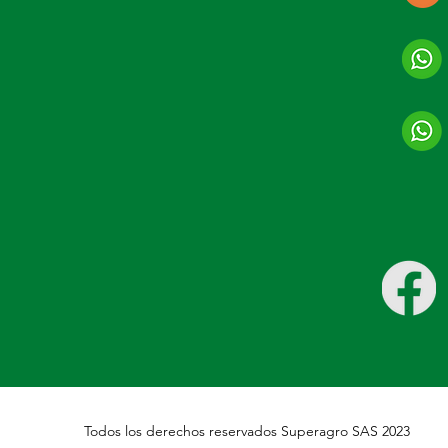
Todos los derechos reservados Superagro SAS 2023