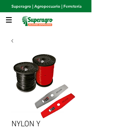
Superagro | Agropecuario | Ferretería
NYLON Y