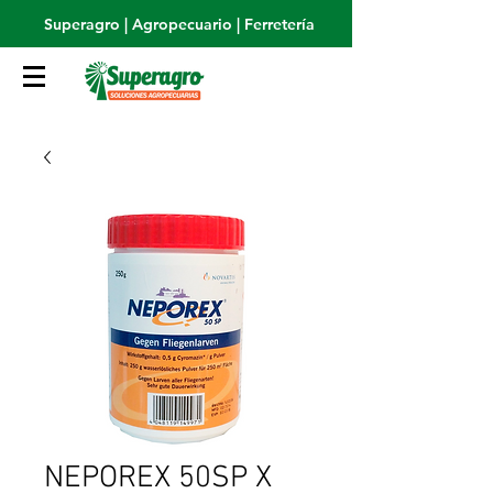
Superagro | Agropecuario | Ferretería
NEPOREX 50SP X