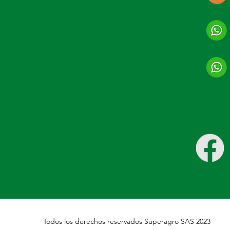
Todos los derechos reservados Superagro SAS 2023