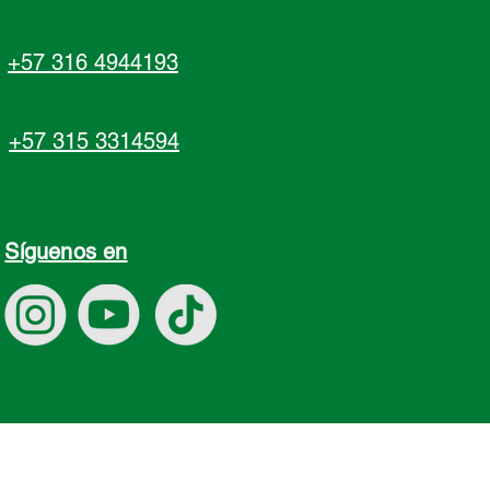
+57 316 4944193
+57 315 3314594
Síguenos en