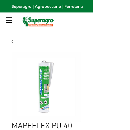
Superagro | Agropecuario | Ferretería
MAPEFLEX PU 40