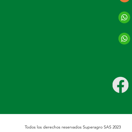
Todos los derechos reservados Superagro SAS 2023