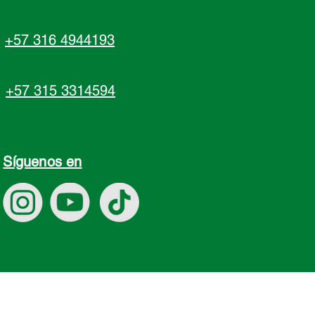
+57 316 4944193
+57 315 3314594
Síguenos en