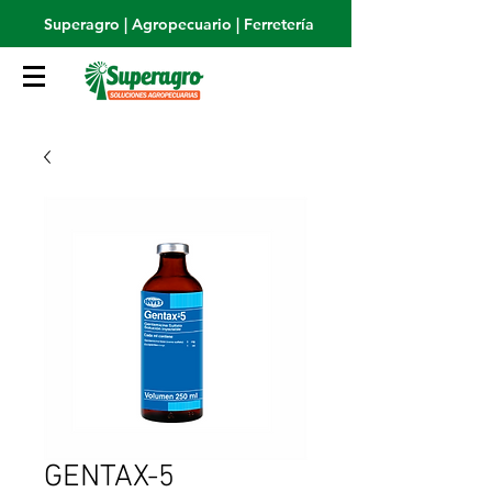
Superagro | Agropecuario | Ferretería
GENTAX-5