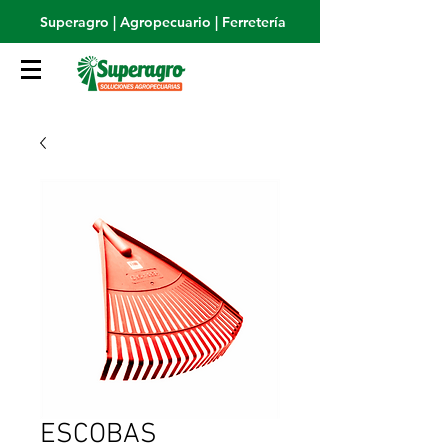
Superagro | Agropecuario | Ferretería
ESCOBAS