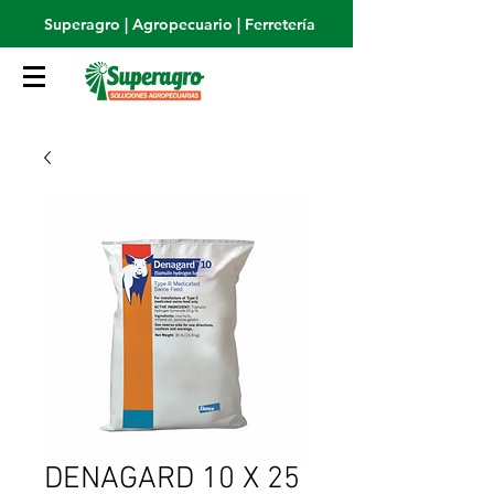
Superagro | Agropecuario | Ferretería
DENAGARD 10 X 25