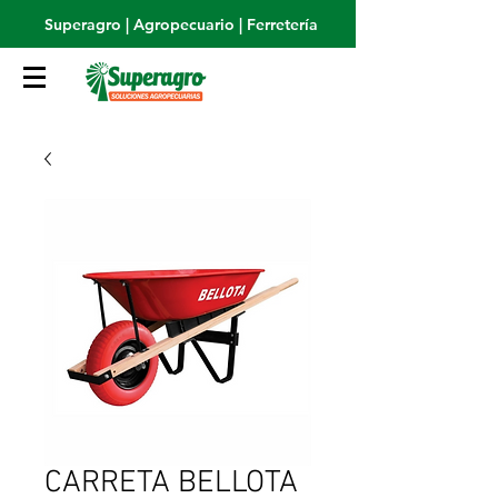
Superagro | Agropecuario | Ferretería
CARRETA BELLOTA