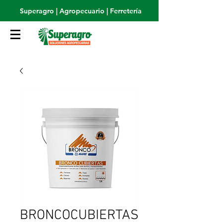
Superagro | Agropecuario | Ferretería
BRONCOCUBIERTAS