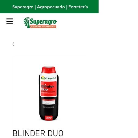
Superagro | Agropecuario | Ferretería
BLINDER DUO