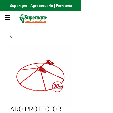
Superagro | Agropecuario | Ferretería
ARO PROTECTOR