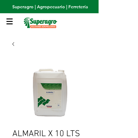
Superagro | Agropecuario | Ferretería
ALMARIL X 10 LTS