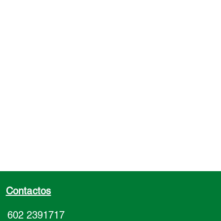
Contactos
602 2391717