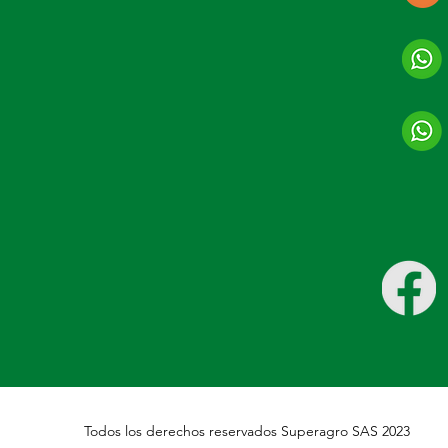
Todos los derechos reservados Superagro SAS 2023