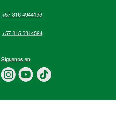
+57 316 4944193
+57 315 3314594
Síguenos en