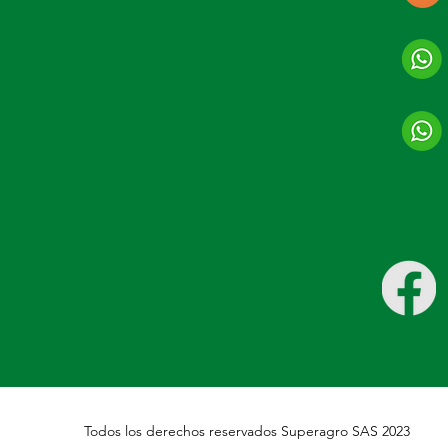
Todos los derechos reservados Superagro SAS 2023