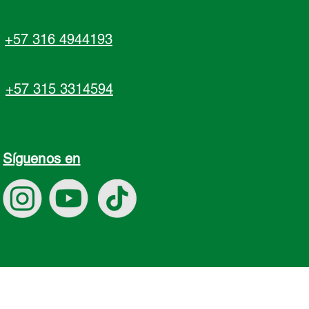
+57 316 4944193
+57 315 3314594
Síguenos en