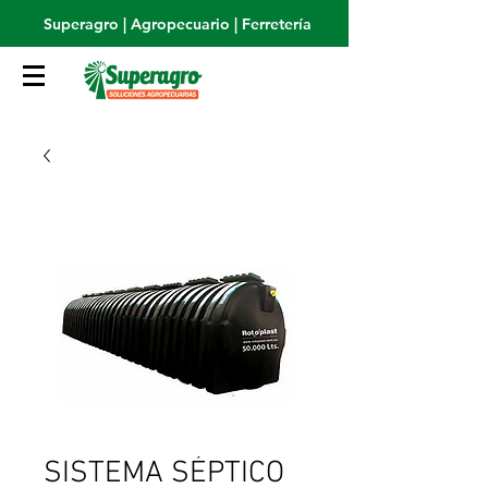
Superagro | Agropecuario | Ferretería
SISTEMA SÉPTICO