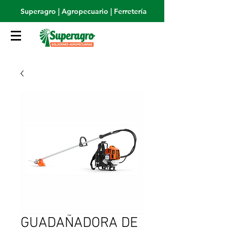
Superagro | Agropecuario | Ferretería
GUADAÑADORA DE