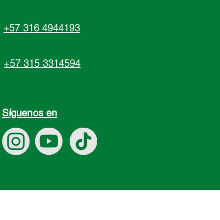
+57 316 4944193
+57 315 3314594
Síguenos en