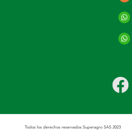
Todos los derechos reservados Superagro SAS 2023