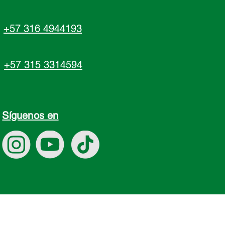
+57 316 4944193
+57 315 3314594
Síguenos en