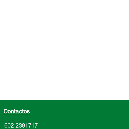
Contactos
602 2391717