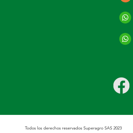
Todos los derechos reservados Superagro SAS 2023