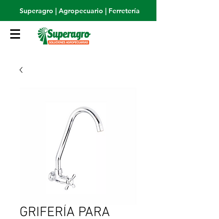
Superagro | Agropecuario | Ferretería
GRIFERÍA PARA