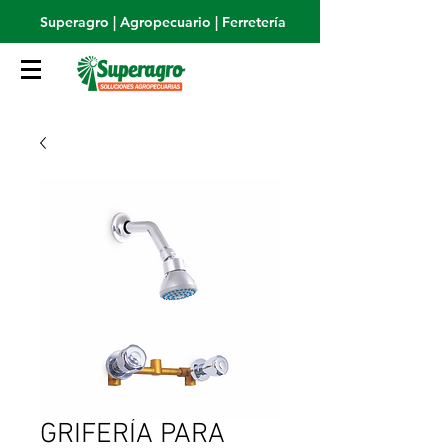
Superagro | Agropecuario | Ferretería
GRIFERÍA PARA